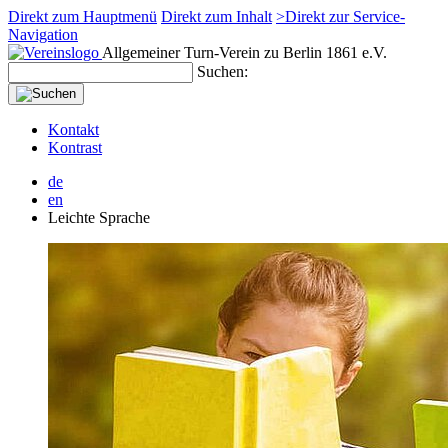
Direkt zum Hauptmenü
Direkt zum Inhalt
>Direkt zur Service-
Navigation
Allgemeiner Turn-Verein zu Berlin 1861 e.V.
Suchen:
Kontakt
Kontrast
de
en
Leichte Sprache