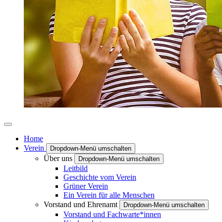
Home
Verein
Dropdown-Menü umschalten
Über uns
Dropdown-Menü umschalten
Leitbild
Geschichte vom Verein
Grüner Verein
Ein Verein für alle Menschen
Vorstand und Ehrenamt
Dropdown-Menü umschalten
Vorstand und Fachwarte*innen