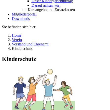
Unser Kindergartenturntag
Darauf achten wir
k = Kursangebot mit Zusatzkosten
Mitgliederportal
Downloads
Sie befinden sich hier:
Home
Verein
Vorstand und Ehrenamt
Kinderschutz
Kinderschutz