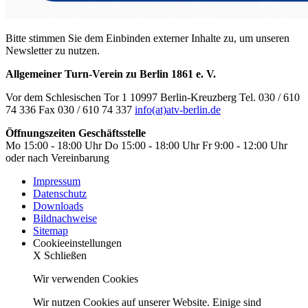
Bitte stimmen Sie dem Einbinden externer Inhalte zu, um unseren
Newsletter zu nutzen.
Allgemeiner Turn-Verein zu Berlin 1861 e. V.
Vor dem Schlesischen Tor 1
10997 Berlin-Kreuzberg
Tel. 030 / 610
74 336
Fax 030 / 610 74 337
info(at)atv‑berlin.de
Öffnungszeiten Geschäftsstelle
Mo 15:00 - 18:00 Uhr
Do 15:00 - 18:00 Uhr
Fr 9:00 - 12:00 Uhr
oder nach Vereinbarung
Impressum
Datenschutz
Downloads
Bildnachweise
Sitemap
Cookieeinstellungen
X
Schließen
Wir verwenden Cookies
Wir nutzen Cookies auf unserer Website. Einige sind