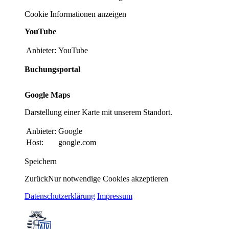
Cookie Informationen anzeigen
YouTube
Anbieter:
YouTube
Buchungsportal
Google Maps
Darstellung einer Karte mit unserem Standort.
Anbieter:
Google
Host:
google.com
Speichern
Zurück
Nur notwendige Cookies akzeptieren
Datenschutzerklärung
Impressum