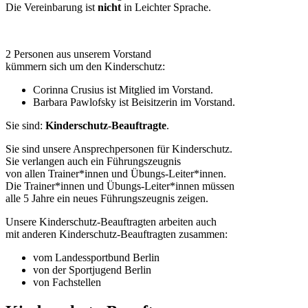
Die Vereinbarung ist
nicht
in Leichter Sprache.
2 Personen aus unserem Vorstand
kümmern sich um den Kinderschutz:
Corinna Crusius ist Mitglied im Vorstand.
Barbara Pawlofsky ist Beisitzerin im Vorstand.
Sie sind:
Kinderschutz-Beauftragte
.
Sie sind unsere Ansprechpersonen für Kinderschutz.
Sie verlangen auch ein Führungszeugnis
von allen Trainer*innen und Übungs-Leiter*innen.
Die Trainer*innen und Übungs-Leiter*innen müssen
alle 5 Jahre ein neues Führungszeugnis zeigen.
Unsere Kinderschutz-Beauftragten arbeiten auch
mit anderen Kinderschutz-Beauftragten zusammen:
vom Landessportbund Berlin
von der Sportjugend Berlin
von Fachstellen