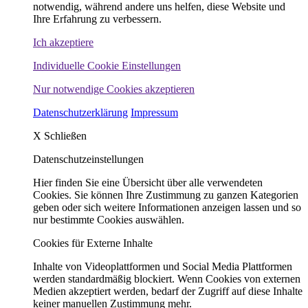
notwendig, während andere uns helfen, diese Website und
Ihre Erfahrung zu verbessern.
Ich akzeptiere
Individuelle Cookie Einstellungen
Nur notwendige Cookies akzeptieren
Datenschutzerklärung
Impressum
X
Schließen
Datenschutzeinstellungen
Hier finden Sie eine Übersicht über alle verwendeten
Cookies. Sie können Ihre Zustimmung zu ganzen Kategorien
geben oder sich weitere Informationen anzeigen lassen und so
nur bestimmte Cookies auswählen.
Cookies für Externe Inhalte
Inhalte von Videoplattformen und Social Media Plattformen
werden standardmäßig blockiert. Wenn Cookies von externen
Medien akzeptiert werden, bedarf der Zugriff auf diese Inhalte
keiner manuellen Zustimmung mehr.