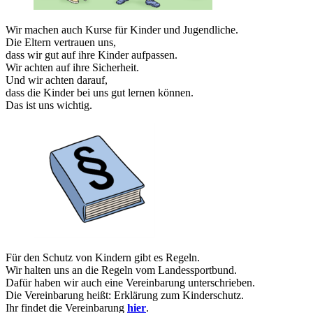
Wir machen auch Kurse für Kinder und Jugendliche.
Die Eltern vertrauen uns,
dass wir gut auf ihre Kinder aufpassen.
Wir achten auf ihre Sicherheit.
Und wir achten darauf,
dass die Kinder bei uns gut lernen können.
Das ist uns wichtig.
Für den Schutz von Kindern gibt es Regeln.
Wir halten uns an die Regeln vom Landessportbund.
Dafür haben wir auch eine Vereinbarung unterschrieben.
Die Vereinbarung heißt: Erklärung zum Kinderschutz.
Ihr findet die Vereinbarung
hier
.